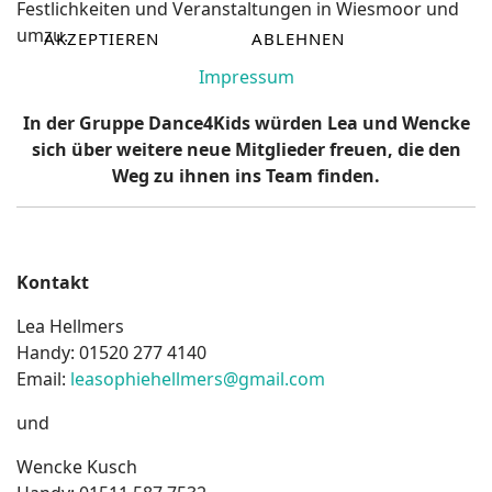
Festlichkeiten und Veranstaltungen in Wiesmoor und
umzu.
AKZEPTIEREN
ABLEHNEN
Impressum
In der Gruppe Dance4Kids würden Lea und Wencke
sich über weitere neue Mitglieder freuen, die den
Weg zu ihnen ins Team finden.
Kontakt
Lea Hellmers
Handy: 01520 277 4140
Email:
leasophiehellmers@gmail.com
und
Wencke Kusch